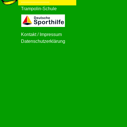
--------------------
Trampolin-Schule
Kontakt / Impressum
Datenschutzerklärung